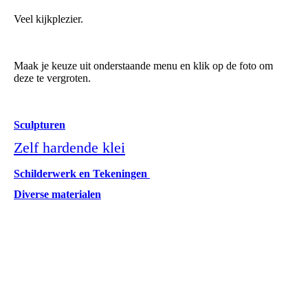
Veel kijkplezier.
Maak je keuze uit onderstaande menu en klik op de foto om
deze te vergroten.
Sculpturen
Zelf hardende klei
Schilderwerk en Tekeningen
Diverse materialen