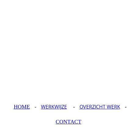
WERKWIJZE
OVERZICHT WERK
HOME
-
-
-
CONTACT